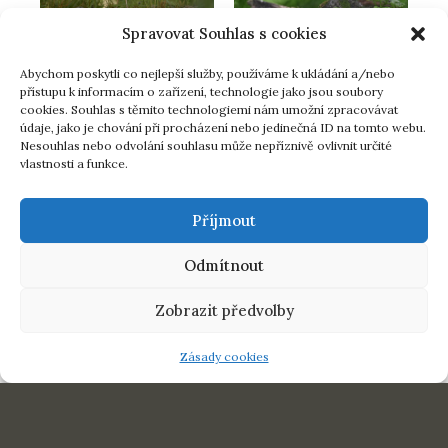
Spravovat Souhlas s cookies
Abychom poskytli co nejlepší služby, používáme k ukládání a/nebo
přístupu k informacím o zařízení, technologie jako jsou soubory
cookies. Souhlas s těmito technologiemi nám umožní zpracovávat
údaje, jako je chování při procházení nebo jedinečná ID na tomto webu.
Nesouhlas nebo odvolání souhlasu může nepříznivě ovlivnit určité
vlastnosti a funkce.
Příjmout
Odmítnout
Zobrazit předvolby
Zásady cookies